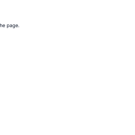
the page.